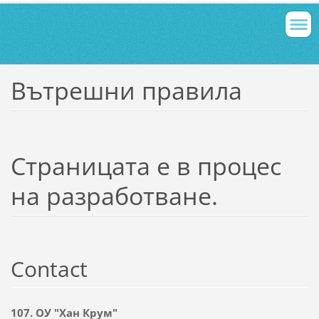
Вътрешни правила
Страницата е в процес
на разработване.
Contact
107. ОУ "Хан Крум"