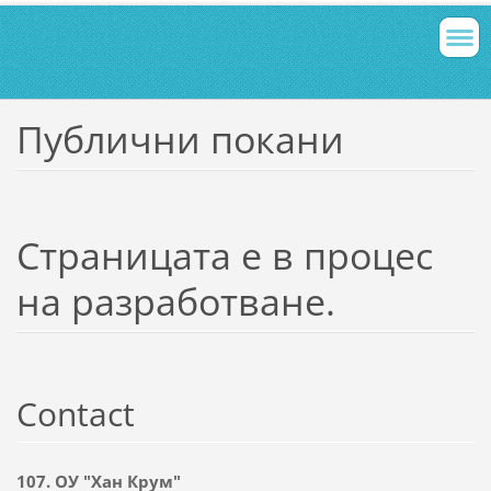
Публични покани
Страницата е в процес
на разработване.
Contact
107. ОУ "Хан Крум"