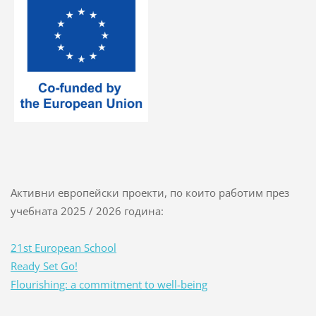
Активни европейски проекти, по които работим през
учебната 2025 / 2026 година:
21st European School
Ready Set Go!
Flourishing: a commitment to well-being