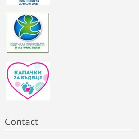
Contact