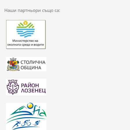
Наши партньори също са: