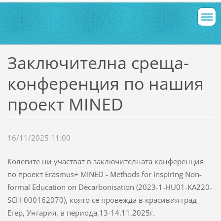
Заключителна среща-
конференция по нашия
проект MINED
16/11/2025 11:00
Колегите ни участват в заключителната конференция
по проект Erasmus+ MINED - Methods for Inspiring Non-
formal Education on Decarbonisation (2023-1-HU01-KA220-
SCH-000162070), която се провежда в красивия град
Егер, Унгария, в периода,13-14.11.2025г.