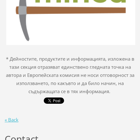
* Дейностите, продуктите и информацията, изложена в
тази секция отразяват единствено гледната точка на
автора и Европейската комисия не носи отговорност за
използването, по какъвто и да било начин, на
съдържащата се в тях информация.
« Back
Contact