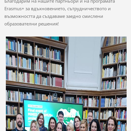
Благодарим на нашите партньори и на програмата
Erasmus+ за вдъхновението, сътрудничеството и
възможността да създаваме заедно смислени
образователни решения!