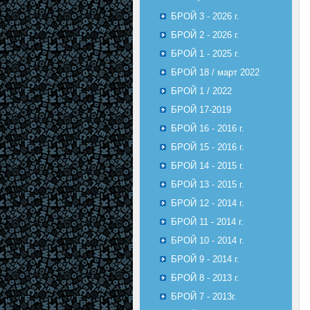
БРОЙ 3 - 2026 г.
БРОЙ 2 - 2026 г.
БРОЙ 1 - 2025 г.
БРОЙ 18 / март 2022
БРОЙ 1 / 2022
БРОЙ 17-2019
БРОЙ 16 - 2016 г.
БРОЙ 15 - 2016 г.
БРОЙ 14 - 2015 г.
БРОЙ 13 - 2015 г.
БРОЙ 12 - 2014 г.
БРОЙ 11 - 2014 г.
БРОЙ 10 - 2014 г.
БРОЙ 9 - 2014 г.
БРОЙ 8 - 2013 г.
БРОЙ 7 - 2013г.