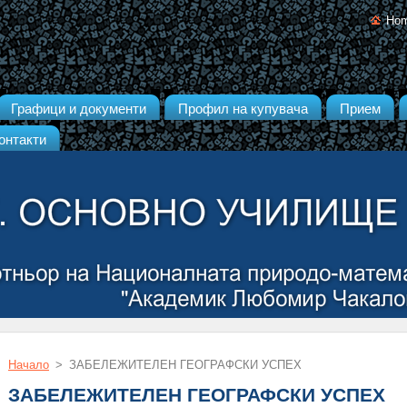
Ho
Графици и документи
Профил на купувача
Прием
онтакти
Начало
>
ЗАБЕЛЕЖИТЕЛЕН ГЕОГРАФСКИ УСПЕХ
ЗАБЕЛЕЖИТЕЛЕН ГЕОГРАФСКИ УСПЕХ