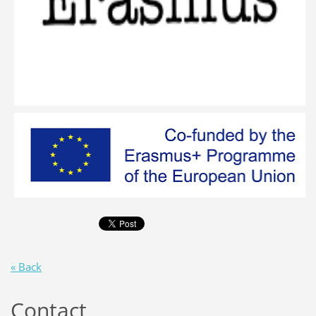
« Back
Contact